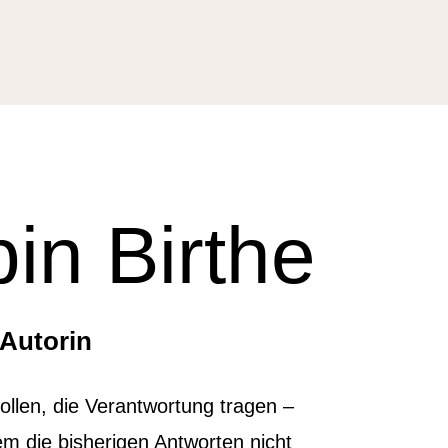
bin Birthe
 Autorin
ollen, die Verantwortung tragen –
 die bisherigen Antworten nicht