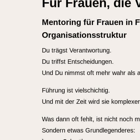
Für Frauen, die
Mentoring für Frauen in 
Organisationsstruktur
Du trägst Verantwortung.
Du triffst Entscheidungen.
Und Du nimmst oft mehr wahr als 
Führung ist vielschichtig.
Und mit der Zeit wird sie komplexer
Was dann oft fehlt, ist nicht noch m
Sondern etwas Grundlegenderes: