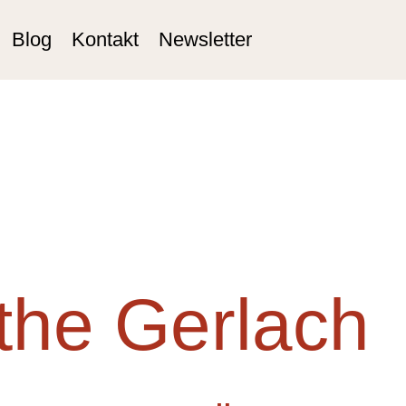
Blog
Kontakt
Newsletter
rthe Gerlach