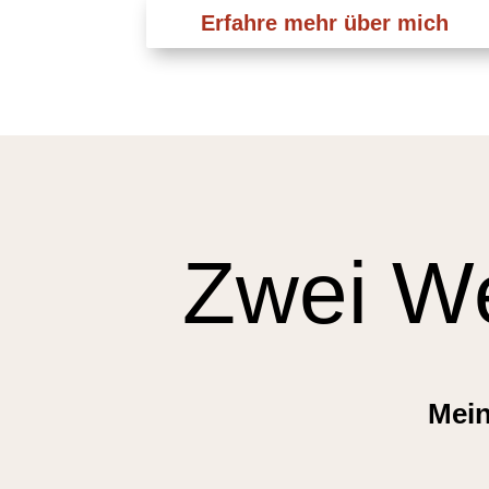
Erfahre mehr über mich
Zwei We
Mein