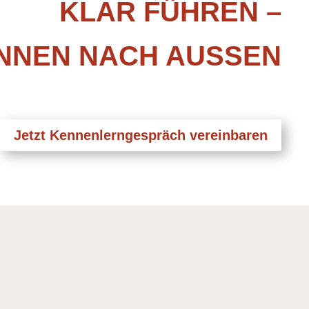
KLAR FÜHREN –
NNEN NACH AUSSEN
Jetzt Kennenlerngespräch vereinbaren