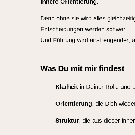
innere Orientierung.
Denn ohne sie wird alles gleichzeiti
Entscheidungen werden schwer.
Und Führung wird anstrengender, al
Was Du mit mir findest
Klarheit
in Deiner Rolle und
Orientierung
, die Dich wiede
Struktur
, die aus dieser inner