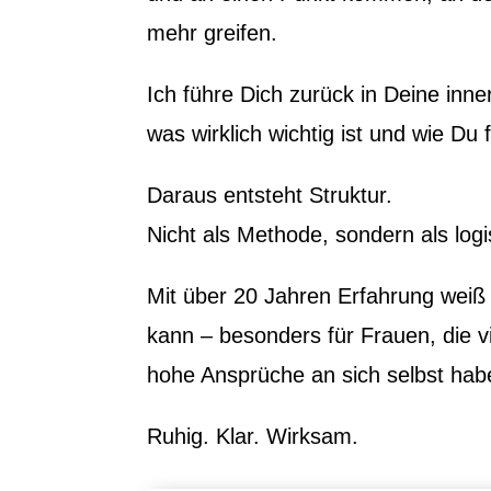
mehr greifen.
Ich führe Dich zurück in Deine inne
was wirklich wichtig ist und wie Du f
Daraus entsteht Struktur.
Nicht als Methode, sondern als logi
Mit über 20 Jahren Erfahrung weiß 
kann – besonders für Frauen, die v
hohe Ansprüche an sich selbst hab
Ruhig. Klar. Wirksam.