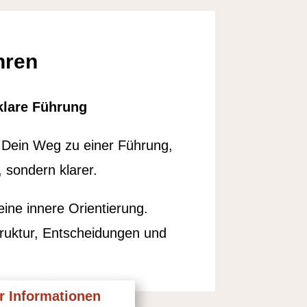
hren
klare Führung
 Dein Weg zu einer Führung,
, sondern klarer.
ine innere Orientierung.
ruktur, Entscheidungen und
r Informationen