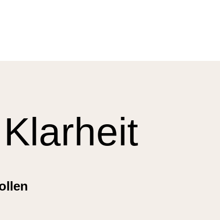
Klarheit
ollen