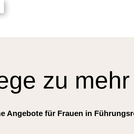
ge zu mehr 
e Angebote für Frauen in Führungsr