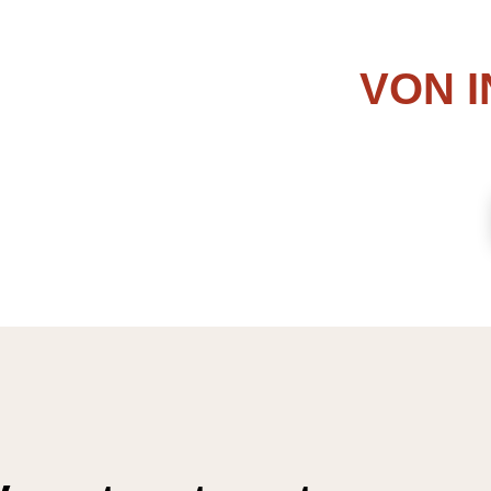
VON I