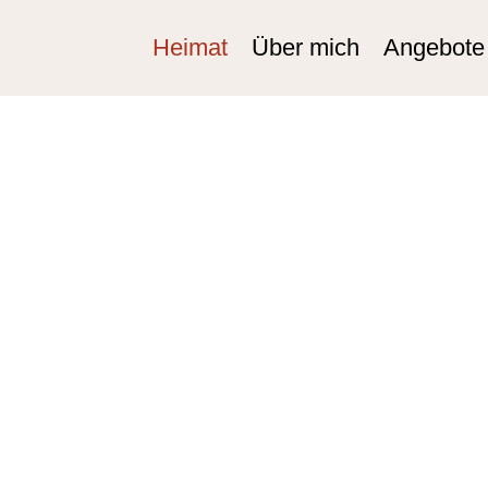
Heimat
Über mich
Angebote