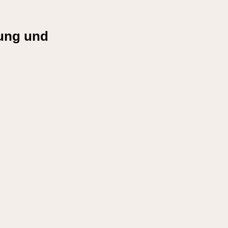
rung und