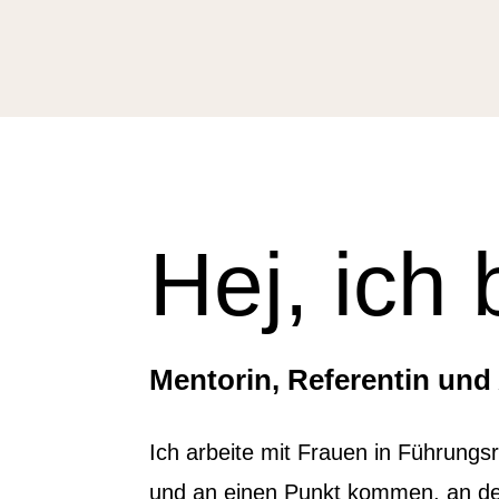
Hej, ich 
Mentorin, Referentin und
Ich arbeite mit Frauen in Führungsr
und an einen Punkt kommen, an dem