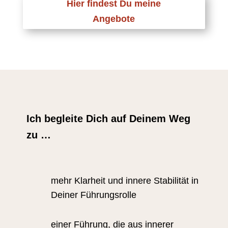
Hier findest Du meine
Angebote
Ich begleite Dich auf Deinem Weg
zu …
mehr Klarheit und innere Stabilität in
Deiner Führungsrolle
einer Führung, die aus innerer