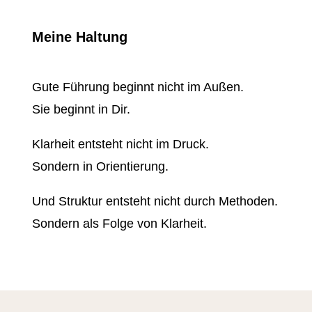
Meine Haltung
Gute Führung beginnt nicht im Außen.
Sie beginnt in Dir.
Klarheit entsteht nicht im Druck.
Sondern in Orientierung.
Und Struktur entsteht nicht durch Methoden.
Sondern als Folge von Klarheit.