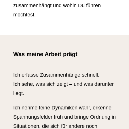
zusammenhängt und wohin Du führen
möchtest.
Was meine Arbeit prägt
Ich erfasse Zusammenhänge schnell.
Ich sehe, was sich zeigt – und was darunter
liegt.
Ich nehme feine Dynamiken wahr, erkenne
Spannungsfelder früh und bringe Ordnung in
Situationen, die sich für andere noch