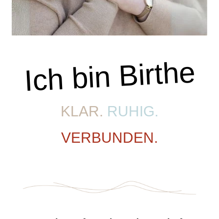
Ich bin Birthe
KLAR.
RUHIG.
VERBUNDEN.