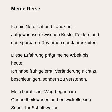
Meine Reise
Ich bin Nordlicht und Landkind –
aufgewachsen zwischen Küste, Feldern und
den spürbaren Rhythmen der Jahreszeiten.
Diese Erfahrung prägt meine Arbeit bis
heute.
Ich habe früh gelernt, Veränderung nicht zu
beschleunigen, sondern zu verstehen.
Mein beruflicher Weg begann im
Gesundheitswesen und entwickelte sich
Schritt für Schritt weiter.