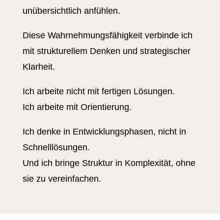
unübersichtlich anfühlen.
Diese Wahrnehmungsfähigkeit verbinde ich
mit strukturellem Denken und strategischer
Klarheit.
Ich arbeite nicht mit fertigen Lösungen.
Ich arbeite mit Orientierung.
Ich denke in Entwicklungsphasen, nicht in
Schnelllösungen.
Und ich bringe Struktur in Komplexität, ohne
sie zu vereinfachen.