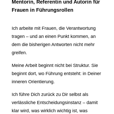
Mentorin, Referentin und Autorin für
Frauen in Führungsrollen
Ich arbeite mit Frauen, die Verantwortung
tragen – und an einen Punkt kommen, an
dem die bisherigen Antworten nicht mehr
greifen.
Meine Arbeit beginnt nicht bei Struktur. Sie
beginnt dort, wo Führung entsteht: in Deiner
inneren Orientierung.
Ich führe Dich zurück zu Dir selbst als
verlässliche Entscheidungsinstanz – damit
klar wird, was wirklich wichtig ist, was