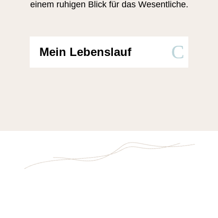
einem ruhigen Blick für das Wesentliche.
Mein Lebenslauf