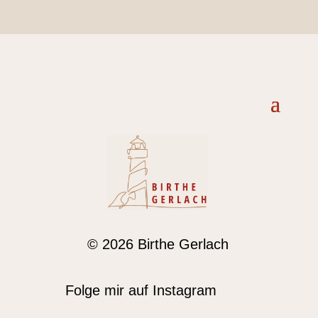
© 2026 Birthe Gerlach
Folge mir auf Instagram