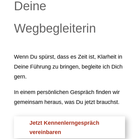
Deine
Wegbegleiterin
Wenn Du spürst, dass es Zeit ist, Klarheit in
Deine Führung zu bringen, begleite ich Dich
gern.
In einem persönlichen Gespräch finden wir
gemeinsam heraus, was Du jetzt brauchst.
Jetzt Kennenlerngespräch
vereinbaren