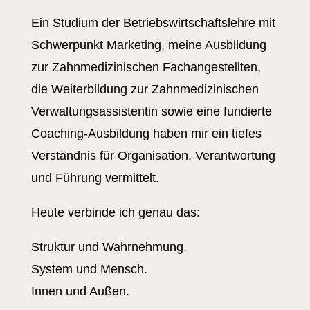
Ein Studium der Betriebswirtschaftslehre mit
Schwerpunkt Marketing, meine Ausbildung
zur Zahnmedizinischen Fachangestellten,
die Weiterbildung zur Zahnmedizinischen
Verwaltungsassistentin sowie eine fundierte
Coaching-Ausbildung haben mir ein tiefes
Verständnis für Organisation, Verantwortung
und Führung vermittelt.
Heute verbinde ich genau das:
Struktur und Wahrnehmung.
System und Mensch.
Innen und Außen.