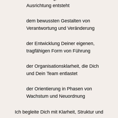
Ausrichtung entsteht
dem bewussten Gestalten von
Verantwortung und Veränderung
der Entwicklung Deiner eigenen,
tragfähigen Form von Führung
der Organisationsklarheit, die Dich
und Dein Team entlastet
der Orientierung in Phasen von
Wachstum und Neuordnung
Ich begleite Dich mit Klarheit, Struktur und