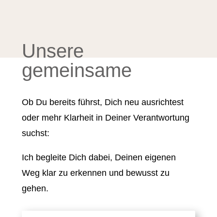
Unsere
gemeinsame
Ob Du bereits führst, Dich neu ausrichtest
oder mehr Klarheit in Deiner Verantwortung
suchst:
Ich begleite Dich dabei, Deinen eigenen
Weg klar zu erkennen und bewusst zu
gehen.