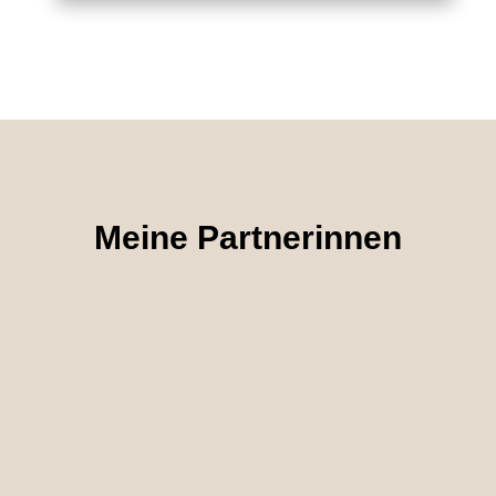
Meine Partnerinnen