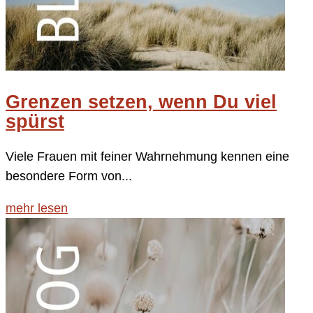
Grenzen setzen, wenn Du viel
spürst
Viele Frauen mit feiner Wahrnehmung kennen eine
besondere Form von...
mehr lesen