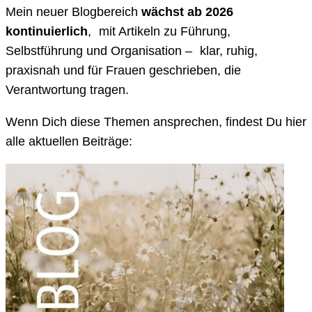
Mein neuer Blogbereich
wächst ab 2026
kontinuierlich
, mit Artikeln zu Führung,
Selbstführung und Organisation – klar, ruhig,
praxisnah und für Frauen geschrieben, die
Verantwortung tragen.
Wenn Dich diese Themen ansprechen, findest Du hier
alle aktuellen Beiträge: