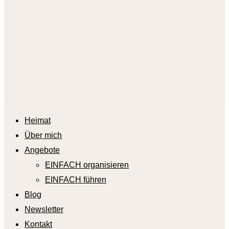
Heimat
Über mich
Angebote
EINFACH organisieren
EINFACH führen
Blog
Newsletter
Kontakt