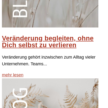
Veränderung begleiten, ohne
Dich selbst zu verlieren
Veränderung gehört inzwischen zum Alltag vieler
Unternehmen. Teams...
mehr lesen