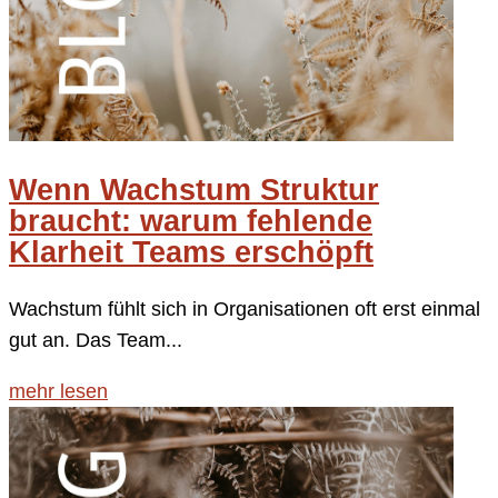
Wenn Wachstum Struktur
braucht: warum fehlende
Klarheit Teams erschöpft
Wachstum fühlt sich in Organisationen oft erst einmal
gut an. Das Team...
mehr lesen