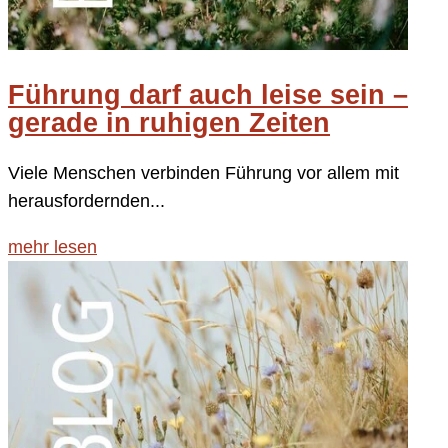
Führung darf auch leise sein –
gerade in ruhigen Zeiten
Viele Menschen verbinden Führung vor allem mit
herausfordernden...
mehr lesen