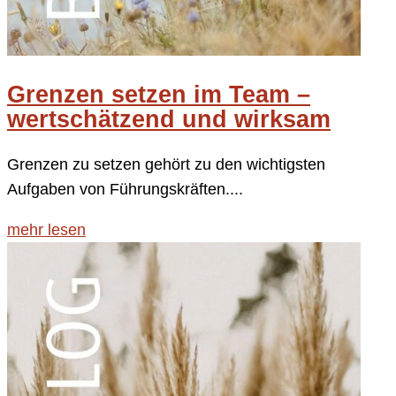
Grenzen setzen im Team –
wertschätzend und wirksam
Grenzen zu setzen gehört zu den wichtigsten
Aufgaben von Führungskräften....
mehr lesen