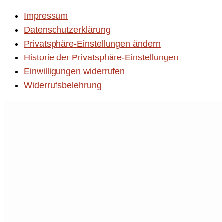
Impressum
Datenschutzerklärung
Privatsphäre-Einstellungen ändern
Historie der Privatsphäre-Einstellungen
Einwilligungen widerrufen
Widerrufsbelehrung