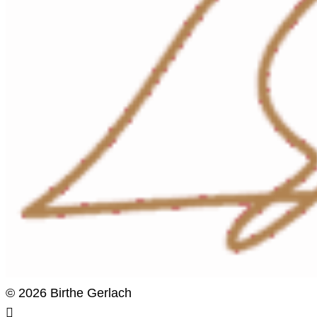
© 2026 Birthe Gerlach
