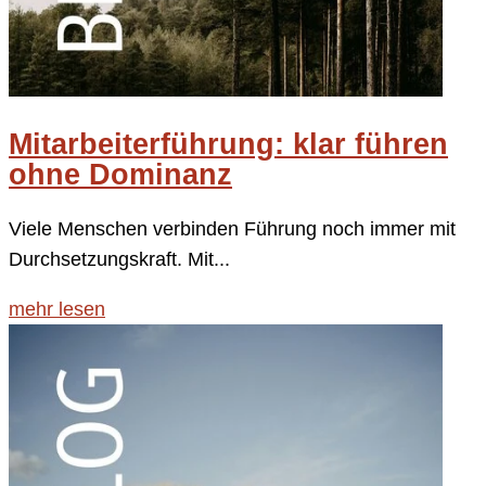
Mitarbeiterführung: klar führen
ohne Dominanz
Viele Menschen verbinden Führung noch immer mit
Durchsetzungskraft. Mit...
mehr lesen