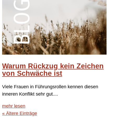
Warum Rückzug kein Zeichen
von Schwäche ist
Viele Frauen in Führungsrollen kennen diesen
inneren Konflikt sehr gut....
mehr lesen
« Ältere Einträge