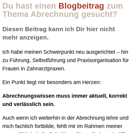
Du hast einen
Blogbeitrag
zum
Thema Abrechnung gesucht?
Diesen Beitrag kann ich Dir hier nicht
mehr anzeigen.
Ich habe meinen Schwerpunkt neu ausgerichtet – hin
zu Führung, Selbstführung und Praxisorganisation für
Frauen in Zahnarztpraxen.
Ein Punkt liegt mir besonders am Herzen:
Abrechnungswissen muss immer aktuell, korrekt
und verlässlich sein.
Auch wenn ich weiterhin in der Abrechnung lehre und
mich fachlich fortbilde, fehlt mir im Rahmen meiner