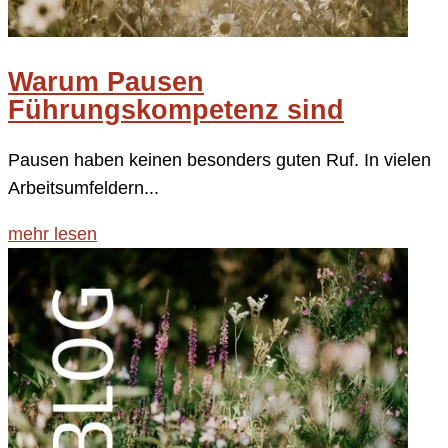
Warum Pausen
Führungskompetenz sind
Pausen haben keinen besonders guten Ruf. In vielen
Arbeitsumfeldern...
mehr lesen