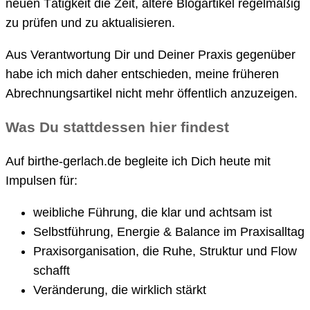
neuen Tätigkeit die Zeit, ältere Blogartikel regelmäßig
zu prüfen und zu aktualisieren.
Aus Verantwortung Dir und Deiner Praxis gegenüber
habe ich mich daher entschieden, meine früheren
Abrechnungsartikel nicht mehr öffentlich anzuzeigen.
Was Du stattdessen hier findest
Auf birthe-gerlach.de begleite ich Dich heute mit
Impulsen für:
weibliche Führung, die klar und achtsam ist
Selbstführung, Energie & Balance im Praxisalltag
Praxisorganisation, die Ruhe, Struktur und Flow
schafft
Veränderung, die wirklich stärkt