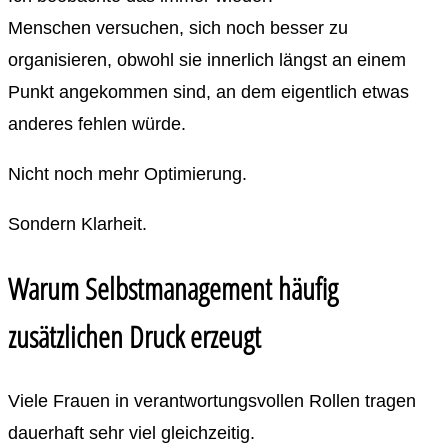
Menschen versuchen, sich noch besser zu
organisieren, obwohl sie innerlich längst an einem
Punkt angekommen sind, an dem eigentlich etwas
anderes fehlen würde.
Nicht noch mehr Optimierung.
Sondern Klarheit.
Warum Selbstmanagement häufig
zusätzlichen Druck erzeugt
Viele Frauen in verantwortungsvollen Rollen tragen
dauerhaft sehr viel gleichzeitig.