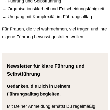
→
Führung und Selbstführung
→
Organisationsklarheit und Entscheidungsfähigkeit
→
Umgang mit Komplexität im Führungsalltag
Für Frauen, die viel wahrnehmen, viel tragen und ihre
eigene Führung bewusst gestalten wollen.
Newsletter für klare Führung und
Selbstführung
Gedanken, die Dich in Deinem
Führungsalltag begleiten.
Mit Deiner Anmeldung erhätst Du regelmäßig