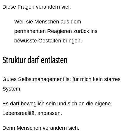
Diese Fragen verändern viel.
Weil sie Menschen aus dem
permanenten Reagieren zurück ins
bewusste Gestalten bringen.
Struktur darf entlasten
Gutes Selbstmanagement ist für mich kein starres
System.
Es darf beweglich sein und sich an die eigene
Lebensrealität anpassen.
Denn Menschen verändern sich.