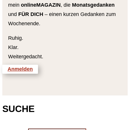
mein
onlineMAGAZIN
, die
Monatsgedanken
und
FÜR DICH
– einen kurzen Gedanken zum
Wochenende.
Ruhig.
Klar.
Weitergedacht.
Anmelden
SUCHE