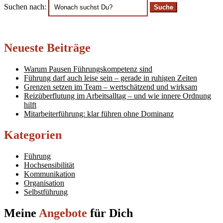
Suchen nach:
Neueste Beiträge
Warum Pausen Führungskompetenz sind
Führung darf auch leise sein – gerade in ruhigen Zeiten
Grenzen setzen im Team – wertschätzend und wirksam
Reizüberflutung im Arbeitsalltag – und wie innere Ordnung
hilft
Mitarbeiterführung: klar führen ohne Dominanz
Kategorien
Führung
Hochsensibilität
Kommunikation
Organisation
Selbstführung
Meine
Angebote
für Dich