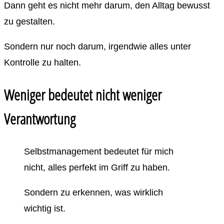
Dann geht es nicht mehr darum, den Alltag bewusst
zu gestalten.
Sondern nur noch darum, irgendwie alles unter
Kontrolle zu halten.
Weniger bedeutet nicht weniger
Verantwortung
Selbstmanagement bedeutet für mich
nicht, alles perfekt im Griff zu haben.
Sondern zu erkennen, was wirklich
wichtig ist.