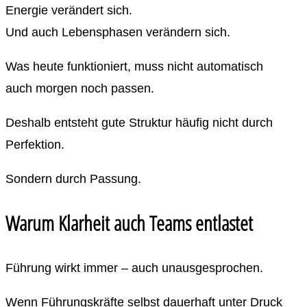
Energie verändert sich.
Und auch Lebensphasen verändern sich.
Was heute funktioniert, muss nicht automatisch
auch morgen noch passen.
Deshalb entsteht gute Struktur häufig nicht durch
Perfektion.
Sondern durch Passung.
Warum Klarheit auch Teams entlastet
Führung wirkt immer – auch unausgesprochen.
Wenn Führungskräfte selbst dauerhaft unter Druck