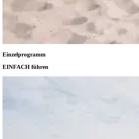
Einzelprogramm
EINFACH führen