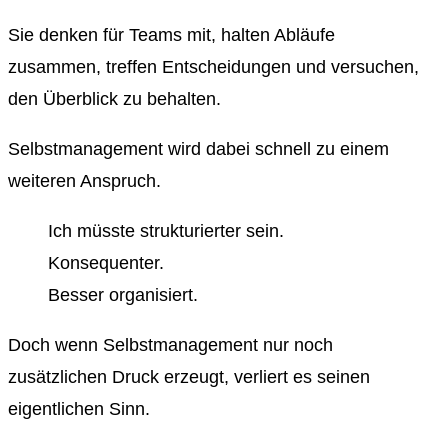
Sie denken für Teams mit, halten Abläufe
zusammen, treffen Entscheidungen und versuchen,
den Überblick zu behalten.
Selbstmanagement wird dabei schnell zu einem
weiteren Anspruch.
Ich müsste strukturierter sein.
Konsequenter.
Besser organisiert.
Doch wenn Selbstmanagement nur noch
zusätzlichen Druck erzeugt, verliert es seinen
eigentlichen Sinn.