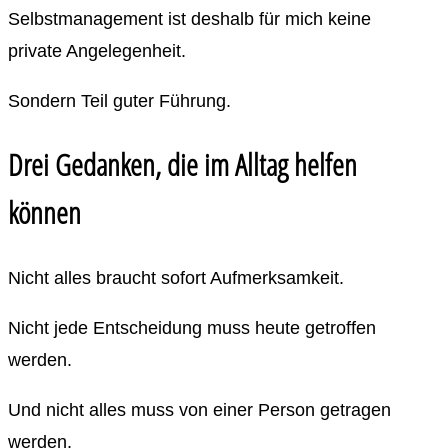
Selbstmanagement ist deshalb für mich keine
private Angelegenheit.
Sondern Teil guter Führung.
Drei Gedanken, die im Alltag helfen
können
Nicht alles braucht sofort Aufmerksamkeit.
Nicht jede Entscheidung muss heute getroffen
werden.
Und nicht alles muss von einer Person getragen
werden.