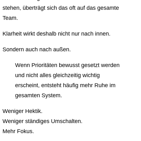
stehen, überträgt sich das oft auf das gesamte
Team.
Klarheit wirkt deshalb nicht nur nach innen.
Sondern auch nach außen.
Wenn Prioritäten bewusst gesetzt werden
und nicht alles gleichzeitig wichtig
erscheint, entsteht häufig mehr Ruhe im
gesamten System.
Weniger Hektik.
Weniger ständiges Umschalten.
Mehr Fokus.