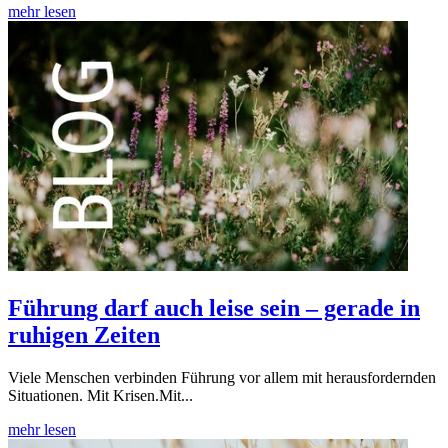
mehr lesen
Führung darf auch leise sein – gerade in
ruhigen Zeiten
Viele Menschen verbinden Führung vor allem mit herausfordernden
Situationen. Mit Krisen.Mit...
mehr lesen