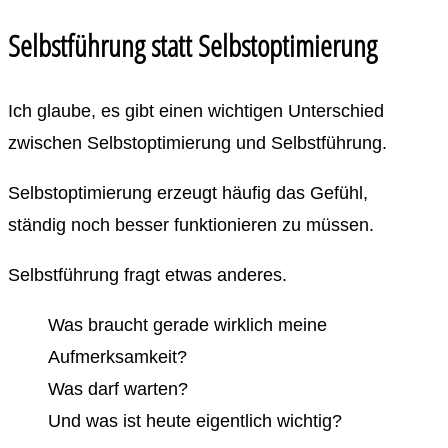
Selbstführung statt Selbstoptimierung
Ich glaube, es gibt einen wichtigen Unterschied
zwischen Selbstoptimierung und Selbstführung.
Selbstoptimierung erzeugt häufig das Gefühl,
ständig noch besser funktionieren zu müssen.
Selbstführung fragt etwas anderes.
Was braucht gerade wirklich meine
Aufmerksamkeit?
Was darf warten?
Und was ist heute eigentlich wichtig?