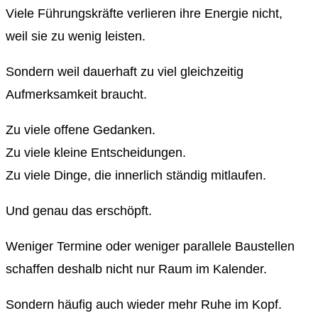
Viele Führungskräfte verlieren ihre Energie nicht,
weil sie zu wenig leisten.
Sondern weil dauerhaft zu viel gleichzeitig
Aufmerksamkeit braucht.
Zu viele offene Gedanken.
Zu viele kleine Entscheidungen.
Zu viele Dinge, die innerlich ständig mitlaufen.
Und genau das erschöpft.
Weniger Termine oder weniger parallele Baustellen
schaffen deshalb nicht nur Raum im Kalender.
Sondern häufig auch wieder mehr Ruhe im Kopf.