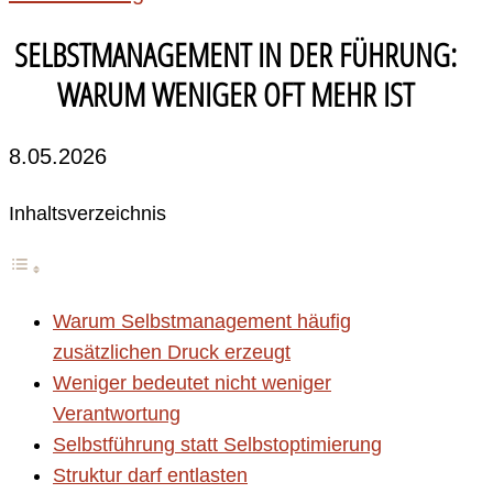
SELBSTMANAGEMENT IN DER FÜHRUNG:
WARUM WENIGER OFT MEHR IST
8.05.2026
Inhaltsverzeichnis
Warum Selbstmanagement häufig
zusätzlichen Druck erzeugt
Weniger bedeutet nicht weniger
Verantwortung
Selbstführung statt Selbstoptimierung
Struktur darf entlasten