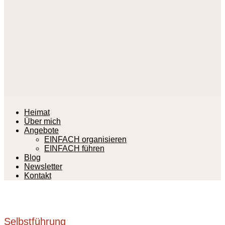
Heimat
Über mich
Angebote
EINFACH organisieren
EINFACH führen
Blog
Newsletter
Kontakt
Selbstführung