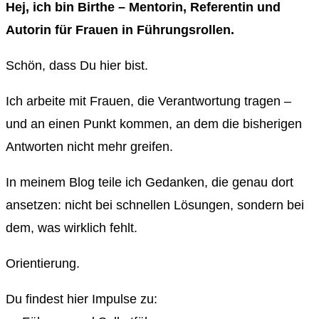
Hej, ich bin Birthe – Mentorin, Referentin und
Autorin für Frauen in Führungsrollen.
Schön, dass Du hier bist.
Ich arbeite mit Frauen, die Verantwortung tragen –
und an einen Punkt kommen, an dem die bisherigen
Antworten nicht mehr greifen.
In meinem Blog teile ich Gedanken, die genau dort
ansetzen: nicht bei schnellen Lösungen, sondern bei
dem, was wirklich fehlt.
Orientierung.
Du findest hier Impulse zu: