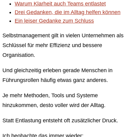
Warum Klarheit auch Teams entlastet
Drei Gedanken, die im Alltag helfen können
Ein leiser Gedanke zum Schluss
Selbstmanagement gilt in vielen Unternehmen als
Schlüssel für mehr Effizienz und bessere
Organisation.
Und gleichzeitig erleben gerade Menschen in
Führungsrollen häufig etwas ganz anderes.
Je mehr Methoden, Tools und Systeme
hinzukommen, desto voller wird der Alltag.
Statt Entlastung entsteht oft zusätzlicher Druck.
Ich beobachte das immer wieder: