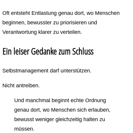
Oft entsteht Entlastung genau dort, wo Menschen
beginnen, bewusster zu priorisieren und
Verantwortung klarer zu verteilen.
Ein leiser Gedanke zum Schluss
Selbstmanagement darf unterstützen.
Nicht antreiben.
Und manchmal beginnt echte Ordnung
genau dort, wo Menschen sich erlauben,
bewusst weniger gleichzeitig halten zu
müssen.