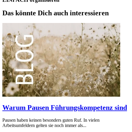
Das könnte Dich
auch interessieren
Warum Pausen Führungskompetenz sind
Pausen haben keinen besonders guten Ruf. In vielen
Arbeitsumfeldern gelten sie noch immer als...